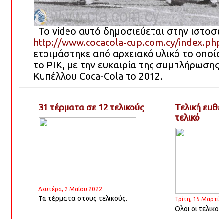
Το video αυτό δημοσιεύεται στην ιστοσε
http://www.cocacola-cup.com.cy/index.ph
ετοιμάστηκε από αρχειακό υλικό το οπο
το ΡΙΚ, με την ευκαιρία της συμπλήρωση
Κυπέλλου Coca-Cola το 2012.
31 τέρματα σε 12 τελικούς
Τελική ευθ
τελικό
Δευτέρα, 2 Μαΐου 2022
Τα τέρματα στους τελικούς.
Τρίτη, 15 Μαρτ
Όλοι οι τελικ