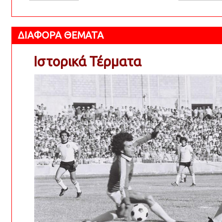
ΔΙΑΦΟΡΑ ΘΕΜΑΤΑ
Ιστορικά Τέρματα