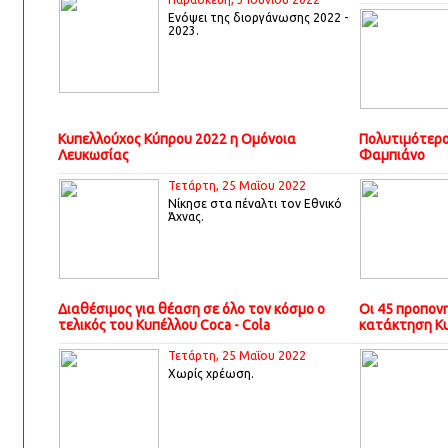
Ενόψει της διοργάνωσης 2022 -
2023.
Κυπελλούχος Κύπρου 2022 η Ομόνοια
Πολυτιμότερο
Λευκωσίας
Φαμπιάνο
Τετάρτη, 25 Μαΐου 2022
Νίκησε στα πέναλτι τον Εθνικό
Άχνας.
Διαθέσιμος για θέαση σε όλο τον κόσμο ο
Οι 45 προπον
τελικός του Κυπέλλου Coca - Cola
κατάκτηση Κυ
Τετάρτη, 25 Μαΐου 2022
Χωρίς χρέωση.